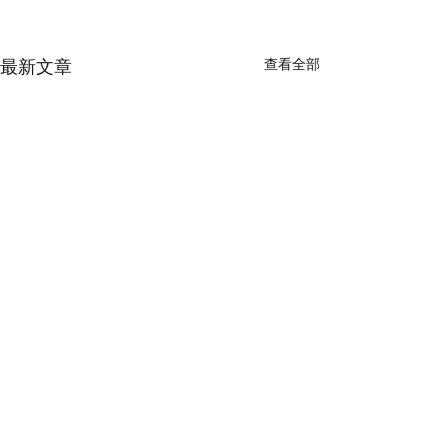
最新文章
查看全部
留言