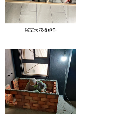
浴室天花板施作