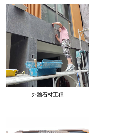
外牆石材工程