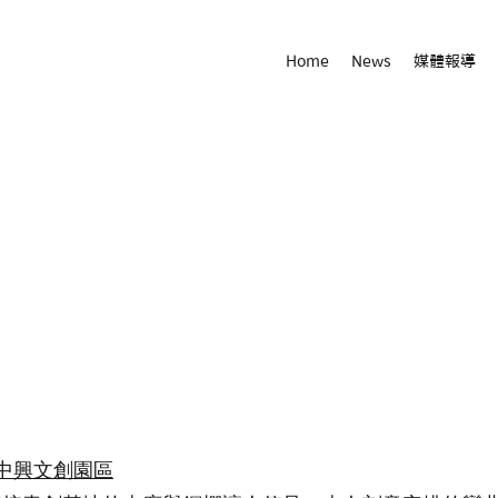
Home
News
媒體報導
中興文創園區